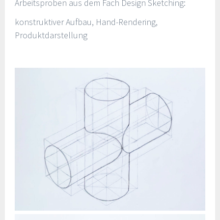
Arbeitsproben aus dem Fach Design Sketching:
konstruktiver Aufbau, Hand-Rendering,
Produktdarstellung