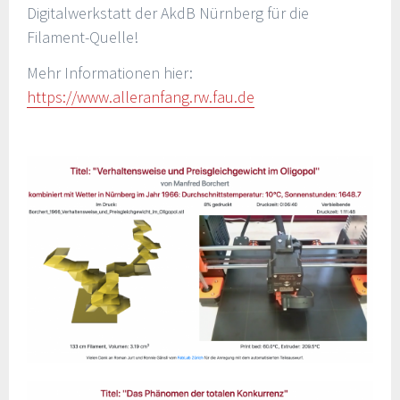
Digitalwerkstatt der AkdB Nürnberg für die
Filament-Quelle!
Mehr Informationen hier:
https://www.alleranfang.rw.fau.de