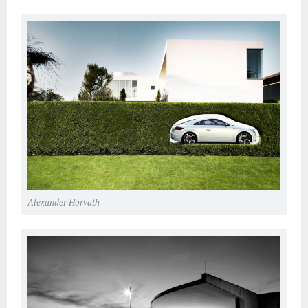
Alexander Horvath