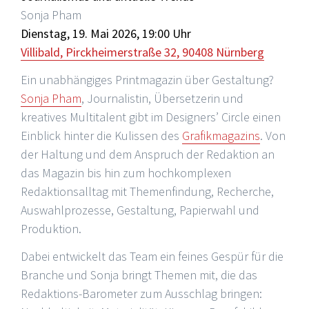
Sonja Pham
Dienstag, 19. Mai 2026, 19:00 Uhr
Villibald, Pirckheimerstraße 32, 90408 Nürnberg
Ein unabhängiges Printmagazin über Gestaltung?
Sonja Pham
, Journalistin, Übersetzerin und
kreatives Multitalent gibt im Designers’ Circle einen
Einblick hinter die Kulissen des
Grafikmagazins
. Von
der Haltung und dem Anspruch der Redaktion an
das Magazin bis hin zum hochkomplexen
Redaktionsalltag mit Themenfindung, Recherche,
Auswahlprozesse, Gestaltung, Papierwahl und
Produktion.
Dabei entwickelt das Team ein feines Gespür für die
Branche und Sonja bringt Themen mit, die das
Redaktions-Barometer zum Ausschlag bringen: