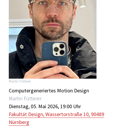
Martin Fütterer
Computergeneriertes Motion Design
Martin Fütterer
Dienstag, 05. Mai 2026, 19:00 Uhr
Fakultät Design, Wassertorstraße 10, 90489
Nürnberg