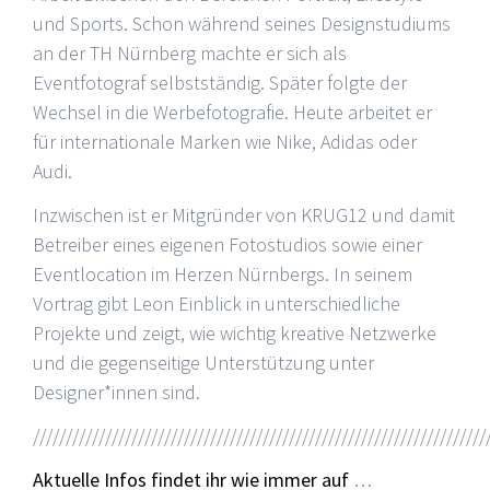
und Sports. Schon während seines Designstudiums
an der TH Nürnberg machte er sich als
Eventfotograf selbstständig. Später folgte der
Wechsel in die Werbefotografie. Heute arbeitet er
für internationale Marken wie Nike, Adidas oder
Audi.
Inzwischen ist er Mitgründer von KRUG12 und damit
Betreiber eines eigenen Fotostudios sowie einer
Eventlocation im Herzen Nürnbergs. In seinem
Vortrag gibt Leon Einblick in unterschiedliche
Projekte und zeigt, wie wichtig kreative Netzwerke
und die gegenseitige Unterstützung unter
Designer*innen sind.
/////////////////////////////////////////////////////////////////////
Aktuelle Infos findet ihr wie immer auf
…