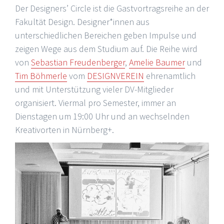
Der Designers’ Circle ist die Gastvortragsreihe an der
Fakultät Design. Designer*innen aus
unterschiedlichen Bereichen geben Impulse und
zeigen Wege aus dem Studium auf. Die Reihe wird
von
Sebastian Freudenberger
,
Amelie Baumer
und
Tim Böhmerle
vom
DESIGNVEREIN
ehrenamtlich
und mit Unterstützung vieler DV-Mitglieder
organisiert. Viermal pro Semester, immer an
Dienstagen um 19:00 Uhr und an wechselnden
Kreativorten in Nürnberg+.