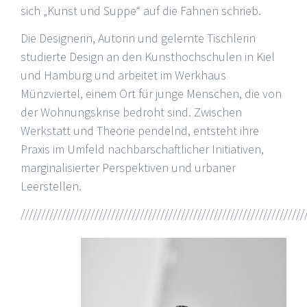
sich „Kunst und Suppe“ auf die Fahnen schrieb.
Die Designerin, Autorin und gelernte Tischlerin
studierte Design an den Kunsthochschulen in Kiel
und Hamburg und arbeitet im Werkhaus
Münzviertel, einem Ort für junge Menschen, die von
der Wohnungskrise bedroht sind. Zwischen
Werkstatt und Theorie pendelnd, entsteht ihre
Praxis im Umfeld nachbarschaftlicher Initiativen,
marginalisierter Perspektiven und urbaner
Leerstellen.
/////////////////////////////////////////////////////////////////////