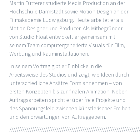
Martin Fütterer studierte Media Production an der
Hochschule Darmstadt sowie Motion Design an der
Filmakademie Ludwigsburg. Heute arbeitet er als
Motion Designer und Producer. Als Mitbegründer
von Studio Float entwickelt er gemeinsam mit
seinem Team computergenerierte Visuals für Film,
Werbung und Rauminstallationen.
In seinem Vortrag gibt er Einblicke in die
Arbeitsweise des Studios und zeigt, wie Ideen durch
unterschiedliche Ansätze Form annehmen – von
ersten Konzepten bis zur finalen Animation. Neben
Auftragsarbeiten spricht er über freie Projekte und
das Spannungsfeld zwischen künstlerischer Freiheit
und den Erwartungen von Auftraggebern.
/////////////////////////////////////////////////////////////////////