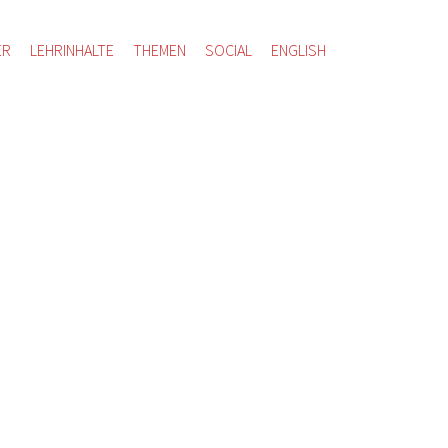
ER
LEHRINHALTE
THEMEN
SOCIAL
ENGLISH