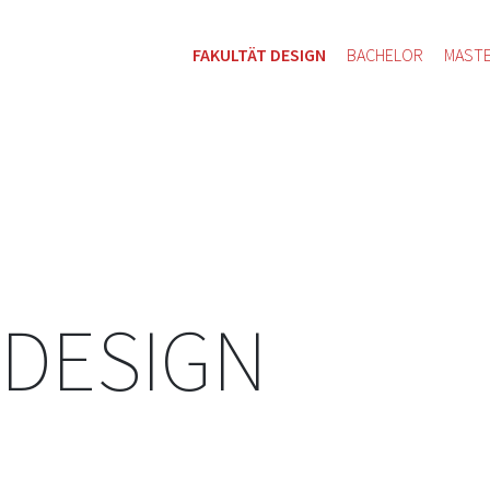
FAKULTÄT DESIGN
BACHELOR
MAST
 DESIGN