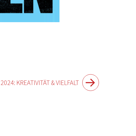
024: KREATIVITÄT & VIELFALT