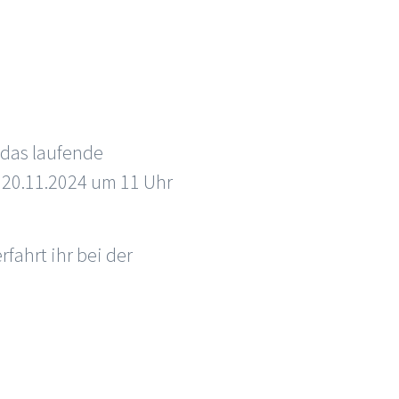
 das laufende
 20.11.2024 um 11 Uhr
fahrt ihr bei der