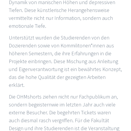
Dynamik von manischen Höhen und depressiven
Tiefen. Diese künstlerische Herangehensweise
vermittelte nicht nur Information, sondern auch
emotionale Tiefe.
Unterstützt wurden die Studierenden von den
Dozierenden sowie von Kommilitonen*innen aus
höheren Semestern, die ihre Erfahrungen in die
Projekte einbringen. Diese Mischung aus Anleitung
und Eigenverantwortung ist ein bewährtes Konzept,
das die hohe Qualität der gezeigten Arbeiten
erklärt.
Die OHMshorts ziehen nicht nur Fachpublikum an,
sondern begeisternwie im letzten Jahr auch viele
externe Besucher. Die begehrten Tickets waren
auch diesmal rasch vergriffen. Für die Fakultät
Design und ihre Studierenden ist die Veranstaltung