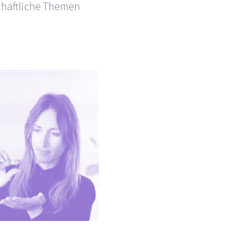
lschaftliche Themen