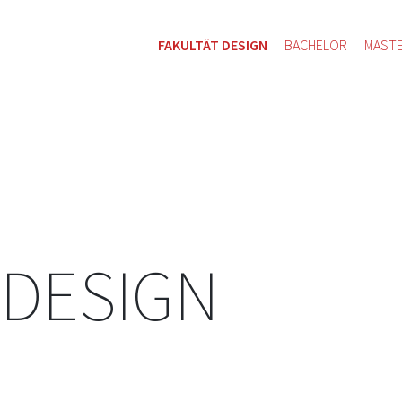
FAKULTÄT DESIGN
BACHELOR
MAST
 DESIGN