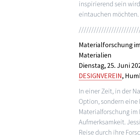
inspirierend sein wird
eintauchen möchten.
////////////////////////
Materialforschung im
Materialien
Dienstag, 25. Juni 20
DESIGNVEREIN
, Hum
In einer Zeit, in der 
Option, sondern eine 
Materialforschung im
Aufmerksamkeit. Jessi
Reise durch ihre For