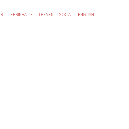
ER
LEHRINHALTE
THEMEN
SOCIAL
ENGLISH