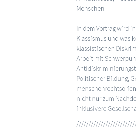
Menschen.
In dem Vortrag wird in
Klassismus und was k
klassistischen Diskri
Arbeit mit Schwerpun
Antidiskriminierungst
Politischer Bildung, 
menschenrechtsorienti
nicht nur zum Nachde
inklusivere Gesellscha
////////////////////////