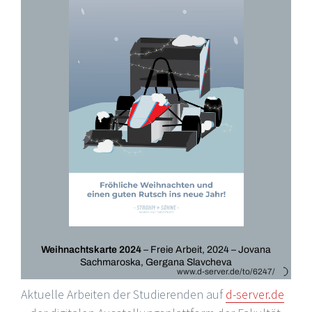
Aktuelle Arbeiten der Studierenden auf
d-server.de