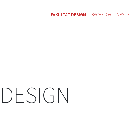
FAKULTÄT DESIGN
BACHELOR
MAST
 DESIGN