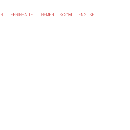
ER
LEHRINHALTE
THEMEN
SOCIAL
ENGLISH