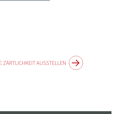
E ZÄRTLICHKEIT AUSSTELLEN