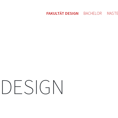
FAKULTÄT DESIGN
BACHELOR
MAST
 DESIGN