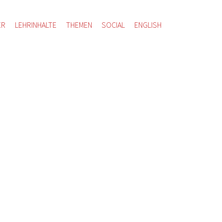
ER
LEHRINHALTE
THEMEN
SOCIAL
ENGLISH