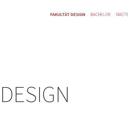
FAKULTÄT DESIGN
BACHELOR
MAST
 DESIGN