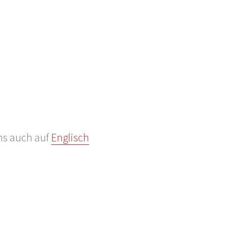
ens auch auf
Englisch