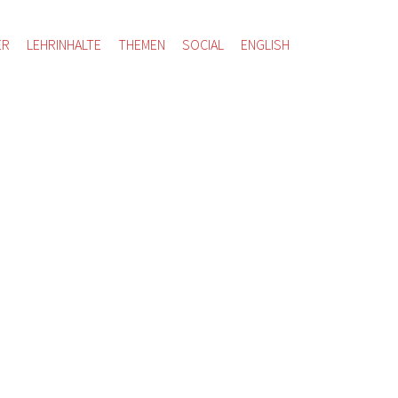
ER
LEHRINHALTE
THEMEN
SOCIAL
ENGLISH