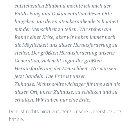
entstehenden Bildband möchte ich mich der
Entdeckung und Dokumentation dieser Orte
hingeben, um deren atemberaubende Schönheit
mit der Menschheit zu teilen. Wir stehen am
Rande einer Krise, aber wir haben immer noch
die Möglichkeit uns dieser Herausforderung zu
stellen. Der größten Herausforderung unserer
Generation, vielleicht sogar der größten
Herausforderung der Menschheit. Wir müssen
jetzt handeln. Die Erde ist unser
Zuhause. Nichts sollte wichtiger für uns sein als
diesen Ort, unser Zuhause, zu schützen und zu
erhalten. Wir haben nur eine Erde.
Dem ist nichts hinzuzufügen! Unsere Unterstützung
hat sie.