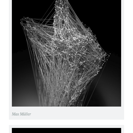
Max Müller