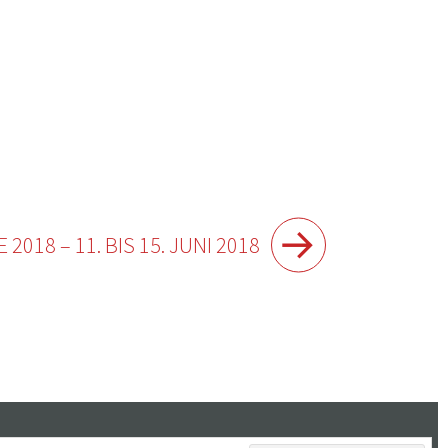
018 – 11. BIS 15. JUNI 2018