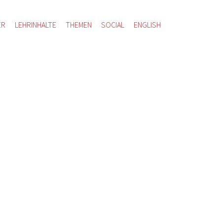
ER
LEHRINHALTE
THEMEN
SOCIAL
ENGLISH