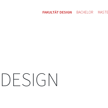
FAKULTÄT DESIGN
BACHELOR
MAST
 DESIGN