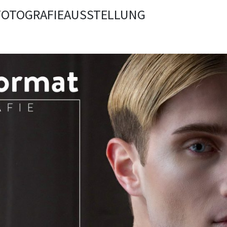
FOTOGRAFIEAUSSTELLUNG