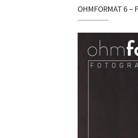
OHMFORMAT 6 – 