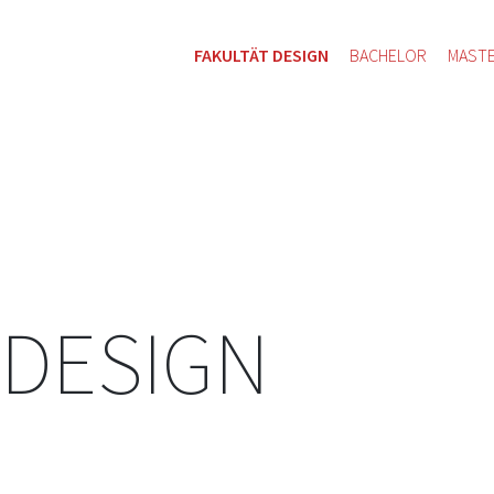
FAKULTÄT DESIGN
BACHELOR
MAST
 DESIGN