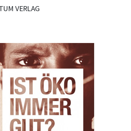
CTUM VERLAG