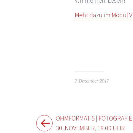
Wir meinen: Lesen!
Mehr dazu im Modul 
7. Dezember 2017
Beitragsnavigation
OHMFORMAT 5 | FOTOGRAFIE
30. NOVEMBER, 19.00 UHR