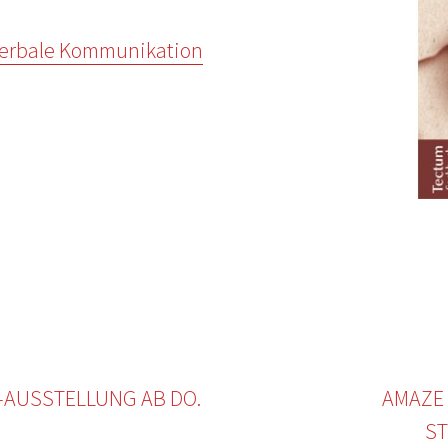
Verbale Kommunikation
-AUSSTELLUNG AB DO.
AMAZE
ST