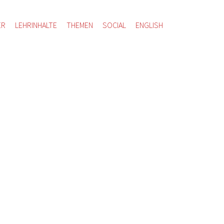
ER
LEHRINHALTE
THEMEN
SOCIAL
ENGLISH