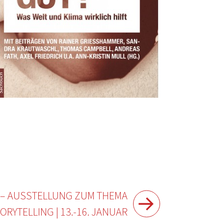
 – AUSSTELLUNG ZUM THEMA
ORYTELLING | 13.-16. JANUAR