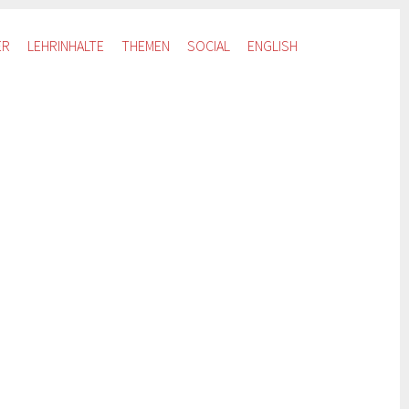
ER
LEHRINHALTE
THEMEN
SOCIAL
ENGLISH