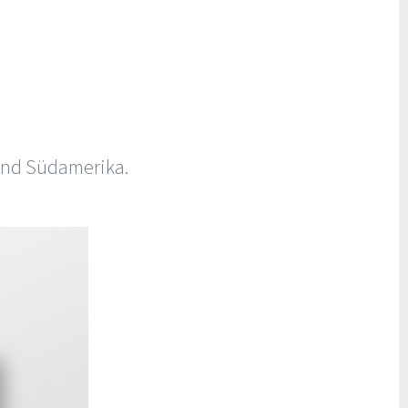
 und Südamerika.