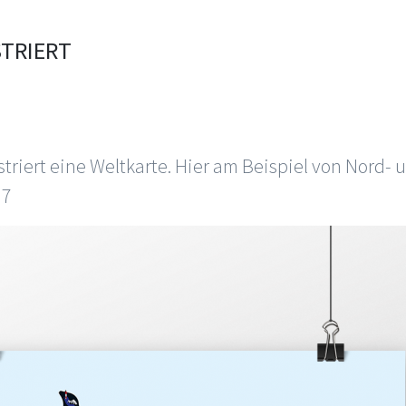
STRIERT
ustriert eine Weltkarte. Hier am Beispiel von Nord-
17