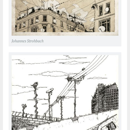
Johannes Strohbach