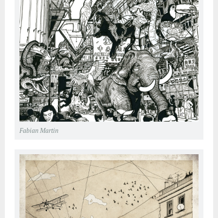
Fabian Martin