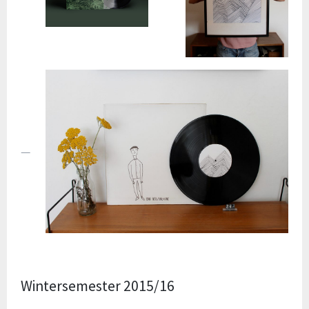
Wintersemester 2015/16