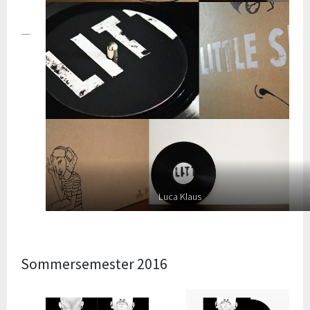
Luca Klaus
Sommersemester 2016