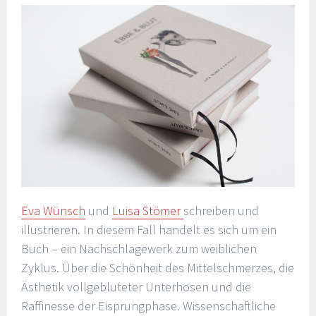
Eva Wünsch
und
Luisa Stömer
schreiben und
illustrieren. In diesem Fall handelt es sich um ein
Buch – ein Nachschlagewerk zum weiblichen
Zyklus. Über die Schönheit des Mittelschmerzes, die
Ästhetik vollgebluteter Unterhosen und die
Raffinesse der Eisprungphase. Wissenschaftliche