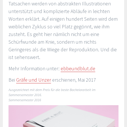
Tatsachen werden von abstrakten Illustrationen
unterstützt und komplizierte Abläufe in leichten
Worten erklärt. Auf einigen hundert Seiten wird dem
weiblichen Zyklus so viel Platz gegönnt, wie ihm
zusteht. Es geht hier nämlich nicht um eine
Schürfwunde am Knie, sondern um nichts
Geringeres als die Wiege der Reproduktion. Und die
ist sehenswert.
Mehr Information unter:
ebbeundblut.de
Bei
Gräfe und Unzer
erschienen, Mai 2017
A
usgezeichnet mit dem Preis für die beste Bachelorarbeit im
Sommersemester 2016.
Sommersemester 2016