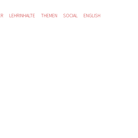
ER
LEHRINHALTE
THEMEN
SOCIAL
ENGLISH