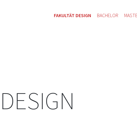
FAKULTÄT DESIGN
BACHELOR
MAST
 DESIGN