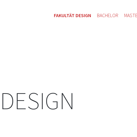
FAKULTÄT DESIGN
BACHELOR
MAST
 DESIGN