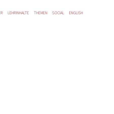
ER
LEHRINHALTE
THEMEN
SOCIAL
ENGLISH