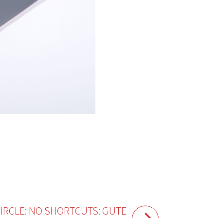
CIRCLE: NO SHORTCUTS: GUTE