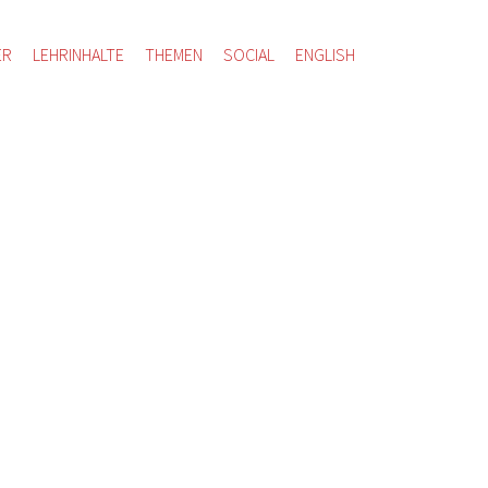
ER
LEHRINHALTE
THEMEN
SOCIAL
ENGLISH