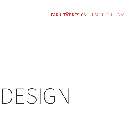
FAKULTÄT DESIGN
BACHELOR
MAST
 DESIGN