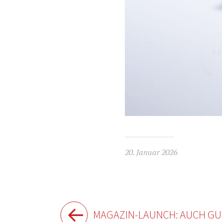
20. Januar 2026
Beitragsnavigation
MAGAZIN-LAUNCH: AUCH GUT