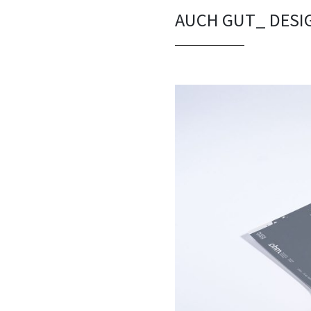
AUCH GUT_ DESI