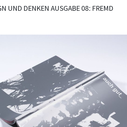
GN UND DENKEN AUSGABE 08: FREMD