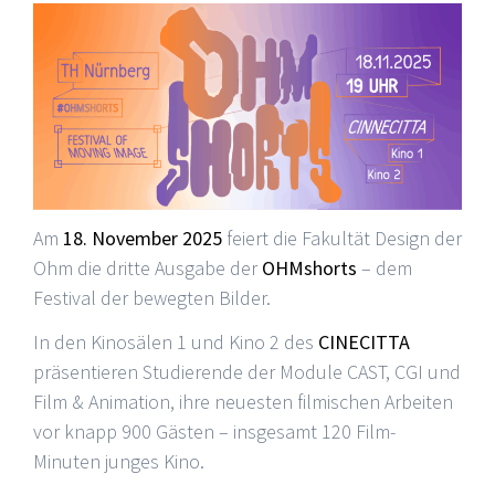
Am
18. November 2025
feiert die Fakultät Design der
Ohm die dritte Ausgabe der
OHMshorts
– dem
Festival der bewegten Bilder.
In den Kinosälen 1 und Kino 2 des
CINECITTA
präsentieren Studierende der Module CAST, CGI und
Film & Animation, ihre neuesten filmischen Arbeiten
vor knapp 900 Gästen – insgesamt 120 Film-
Minuten junges Kino.