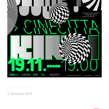
5. November 2024