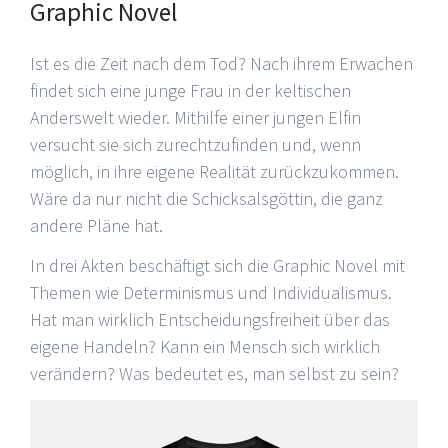
Graphic Novel
Ist es die Zeit nach dem Tod? Nach ihrem Erwachen
findet sich eine junge Frau in der keltischen
Anderswelt wieder. Mithilfe einer jungen Elfin
versucht sie sich zurechtzufinden und, wenn
möglich, in ihre eigene Realität zurückzukommen.
Wäre da nur nicht die Schicksalsgöttin, die ganz
andere Pläne hat.
In drei Akten beschäftigt sich die Graphic Novel mit
Themen wie Determinismus und Individualismus.
Hat man wirklich Entscheidungsfreiheit über das
eigene Handeln? Kann ein Mensch sich wirklich
verändern? Was bedeutet es, man selbst zu sein?