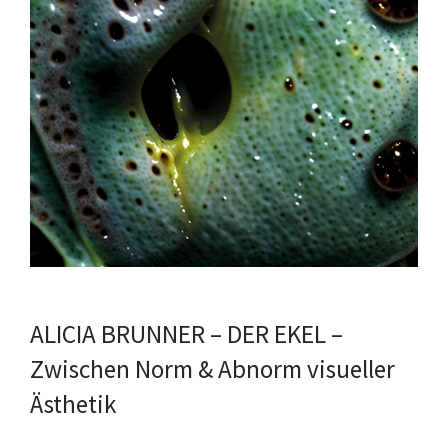
ALICIA BRUNNER – DER EKEL –
Zwischen Norm & Abnorm visueller
Ästhetik