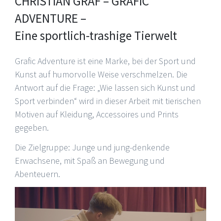
CHRISTIAN GRAF – GRAFIC
ADVENTURE –
Eine sportlich-trashige Tierwelt
Grafic Adventure ist eine Marke, bei der Sport und
Kunst auf humorvolle Weise verschmelzen. Die
Antwort auf die Frage: „Wie lassen sich Kunst und
Sport verbinden“ wird in dieser Arbeit mit tierischen
Motiven auf Kleidung, Accessoires und Prints
gegeben.
Die Zielgruppe: Junge und jung-denkende
Erwachsene, mit Spaß an Bewegung und
Abenteuern.