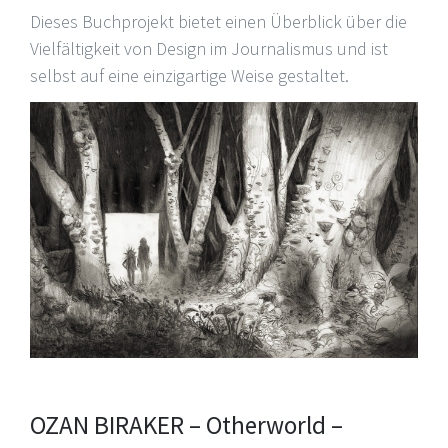
Dieses Buchprojekt bietet einen Überblick über die
Vielfältigkeit von Design im Journalismus und ist
selbst auf eine einzigartige Weise gestaltet.
OZAN BIRAKER – Otherworld –