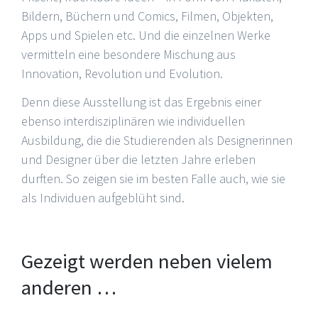
Bildern, Büchern und Comics, Filmen, Objekten,
Apps und Spielen etc. Und die einzelnen Werke
vermitteln eine besondere Mischung aus
Innovation, Revolution und Evolution.
Denn diese Ausstellung ist das Ergebnis einer
ebenso interdisziplinären wie individuellen
Ausbildung, die die Studierenden als Designerinnen
und Designer über die letzten Jahre erleben
durften. So zeigen sie im besten Falle auch, wie sie
als Individuen aufgeblüht sind.
Gezeigt werden neben vielem
anderen …