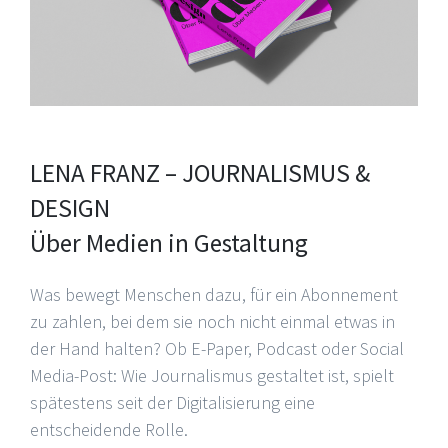
LENA FRANZ – JOURNALISMUS &
DESIGN
Über Medien in Gestaltung
Was bewegt Menschen dazu, für ein Abonnement
zu zahlen, bei dem sie noch nicht einmal etwas in
der Hand halten? Ob E-Paper, Podcast oder Social
Media-Post: Wie Journalismus gestaltet ist, spielt
spätestens seit der Digitalisierung eine
entscheidende Rolle.