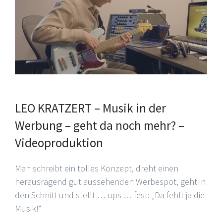
LEO KRATZERT – Musik in der
Werbung – geht da noch mehr? –
Videoproduktion
Man schreibt ein tolles Konzept, dreht einen
herausragend gut aussehenden Werbespot, geht in
den Schnitt und stellt … ups … fest: „Da fehlt ja die
Musik!“