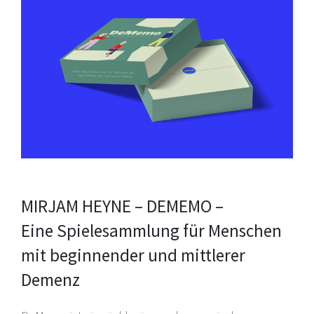
MIRJAM HEYNE – DEMEMO –
Eine Spielesammlung für Menschen
mit beginnender und mittlerer
Demenz