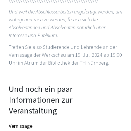
Und weil die Abschlussarbeiten angefertigt werden, um
wahrgenommen zu werden, freuen sich die
Absolventinnen und Absolventen natürlich über
Interesse und Publikum.
Treffen Sie also Studierende und Lehrende an der
Vernissage der Werkschau am 19. Juli 2024 ab 19:00
Uhr im Atrium der Bibliothek der TH Nürnberg.
Und noch ein paar
Informationen zur
Veranstaltung
Vernissage
: