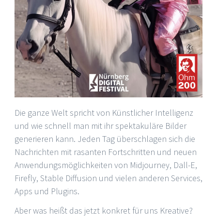
Die ganze Welt spricht von Künstlicher Intelligenz
und wie schnell man mit ihr spektakuläre Bilder
generieren kann. Jeden Tag überschlagen sich die
Nachrichten mit rasanten Fortschritten und neuen
Anwendungsmöglichkeiten von Midjourney, Dall-E,
Firefly, Stable Diffusion und vielen anderen Services,
Apps und Plugins.
Aber was heißt das jetzt konkret für uns Kreative?