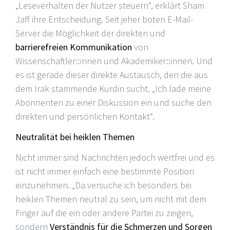
„Leseverhalten der Nutzer steuern“, erklärt Sham
Jaff ihre Entscheidung. Seit jeher boten E-Mail-
Server die Möglichkeit der direkten und
barrierefreien Kommunikation
von
Wissenschaftler::innen und Akademiker::innen. Und
es ist gerade dieser direkte Austausch, den die aus
dem Irak stammende Kurdin sucht. „Ich lade meine
Abonnenten zu einer Diskussion ein und suche den
direkten und persönlichen Kontakt“.
Neutralität bei heiklen Themen
Nicht immer sind Nachrichten jedoch wertfrei und es
ist nicht immer einfach eine bestimmte Position
einzunehmen. „Da versuche ich besonders bei
heiklen Themen neutral zu sein, um nicht mit dem
Finger auf die ein oder andere Partei zu zeigen,
sondern
Verständnis für die Schmerzen und Sorgen