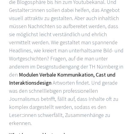
die Blogosphäre bis hin zum Youtubekanal. Und
Gestalter::innen sollen dabei helfen, das Angebot
visuell attraktiv zu gestalten. Aber auch inhaltlich
müssen Nachrichten so aufbereitet werden, dass
sie möglichst leicht verständlich und ehrlich
vermittelt werden. Wie gestaltet man spannende
Headlines, wie kreiert man unterhaltsame Bild- und
Wortgeschichten? Fragen, auf die man unter
anderem im Designstudiengang der TH Nürnberg in
den
Modulen Verbale Kommunikation, Cast und
Interaktionsdesign
Artworten findet. Und gerade
was den schnelllebigen professionellen
Journalismus betrifft, fällt auf, dass Inhalte oft zu
komplex dargestellt werden, sodass es den
Leser::innen schwerfällt, Zusammenhänge zu
erkennen.