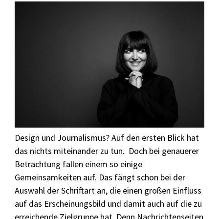
Design und Journalismus? Auf den ersten Blick hat
das nichts miteinander zu tun. Doch bei genauerer
Betrachtung fallen einem so einige
Gemeinsamkeiten auf. Das fängt schon bei der
Auswahl der Schriftart an, die einen großen Einfluss
auf das Erscheinungsbild und damit auch auf die zu
erreichende Zielgruppe hat. Denn Nachrichtenseiten