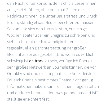
den Nachrichtenkonsum, den sich die Leser::innen
ausgesetzt fühlen, aber auch auf Seiten der
Redakteur::innen, die unter Dauerstress und Druck
leiden, ständig etwas Neues berichten zu müssen.
So kann sie sich den Luxus leisten, erst einige
Wochen später über ein Ereignis zu schreiben und
sieht sich nicht der Notwendigkeit der
tagesaktuellen Berichterstattung der großen
Medienhäuser ausgesetzt. „Und wenn es wirklich
schwierig ist
on track
zu sein, verfüge ich über ein
sehr großes Netzwerk an Journalist::innen, die vor
Ort aktiv sind und eine unglaubliche Arbeit leisten.
Falls ich über ein bestimmtes Thema nicht genug
Informationen haben, kann ich ihnen Fragen stellen
und dadurch herausfinden, was gerade passiert ist“,
stellt sie erleichtert fest.