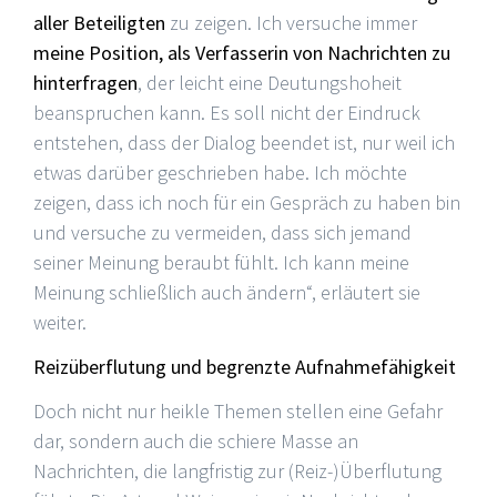
aller Beteiligten
zu zeigen. Ich versuche immer
meine Position, als Verfasserin von Nachrichten zu
hinterfragen
, der leicht eine Deutungshoheit
beanspruchen kann. Es soll nicht der Eindruck
entstehen, dass der Dialog beendet ist, nur weil ich
etwas darüber geschrieben habe. Ich möchte
zeigen, dass ich noch für ein Gespräch zu haben bin
und versuche zu vermeiden, dass sich jemand
seiner Meinung beraubt fühlt. Ich kann meine
Meinung schließlich auch ändern“, erläutert sie
weiter.
Reizüberflutung und begrenzte Aufnahmefähigkeit
Doch nicht nur heikle Themen stellen eine Gefahr
dar, sondern auch die schiere Masse an
Nachrichten, die langfristig zur (Reiz-)Überflutung