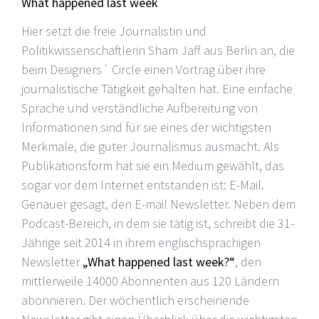
What happened last week
Hier setzt die freie Journalistin und
Politikwissenschaftlerin Sham Jaff aus Berlin an, die
beim Designers´ Circle einen Vortrag über ihre
journalistische Tätigkeit gehalten hat. Eine einfache
Sprache und verständliche Aufbereitung von
Informationen sind für sie eines der wichtigsten
Merkmale, die guter Journalismus ausmacht. Als
Publikationsform hat sie ein Medium gewählt, das
sogar vor dem Internet entstanden ist: E-Mail.
Genauer gesagt, den E-mail Newsletter. Neben dem
Podcast-Bereich, in dem sie tätig ist, schreibt die 31-
Jährige seit 2014 in ihrem englischsprachigen
Newsletter
„What happened last week?“
, den
mittlerweile 14000 Abonnenten aus 120 Ländern
abonnieren. Der wöchentlich erscheinende