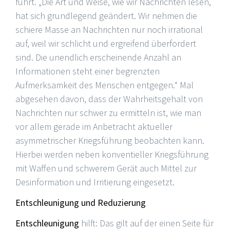
führt. „Die Art und Weise, wie wir Nachrichten lesen,
hat sich grundlegend geändert. Wir nehmen die
schiere Masse an Nachrichten nur noch irrational
auf, weil wir schlicht und ergreifend überfordert
sind. Die unendlich erscheinende Anzahl an
Informationen steht einer begrenzten
Aufmerksamkeit des Menschen entgegen.“ Mal
abgesehen davon, dass der Wahrheitsgehalt von
Nachrichten nur schwer zu ermitteln ist, wie man
vor allem gerade im Anbetracht aktueller
asymmetrischer Kriegsführung beobachten kann.
Hierbei werden neben konventieller Kriegsführung
mit Waffen und schwerem Gerät auch Mittel zur
Desinformation und Irritierung eingesetzt.
Entschleunigung und Reduzierung
Entschleunigung
hilft: Das gilt auf der einen Seite für