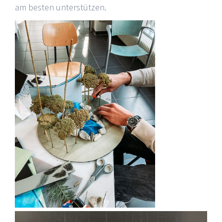
am besten unterstützen.