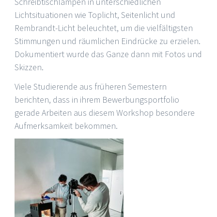
Schreibtischlampen in unterschiedlichen
Lichtsituationen wie Toplicht, Seitenlicht und
Rembrandt-Licht beleuchtet, um die vielfältigsten
Stimmungen und räumlichen Eindrücke zu erzielen.
Dokumentiert wurde das Ganze dann mit Fotos und
Skizzen.
Viele Studierende aus früheren Semestern
berichten, dass in ihrem Bewerbungsportfolio
gerade Arbeiten aus diesem Workshop besondere
Aufmerksamkeit bekommen.