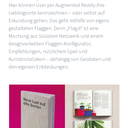
Hier können User per Augmented Reality ihre
Lieblingsorte kennzeichnen – oder selbst auf
Erkundung gehen. Das geht mithilfe von eigens
gestalteten Flaggen. Denn „Flag.it“ ist eine
Mischung aus Sozialem Netzwerk und einem
designverliebten Flaggen-Konfigurator,
Empfehlungen, nützlichem Spiel und
Kunstinstallation – abhängig von Geodaten und
den eigenen Entdeckungen.