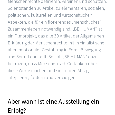
Menschenrechte definieren, vereinen und schützen.
So entstanden 30 Artikel zu elementaren, sozialen,
politischen, kulturellen und wirtschaftlichen
Aspekten, die für ein florierendes „menschliches“
Zusammenleben notwendig sind. „BE HUMAN“ ist
ein Filmprojekt, das alle 30 Artikel der Allgemeinen
Erklärung der Menschenrechte mit minimalistischer,
aber emotionaler Gestaltung in Form, Bewegung
und Sound darstellt. So soll „BE HUMAN“ dazu
beitragen, dass Menschen sich Gedanken über
diese Werte machen und sie in ihren Alltag
integrieren, fördern und verteidigen.
Aber wann ist eine Ausstellung ein
Erfolg?