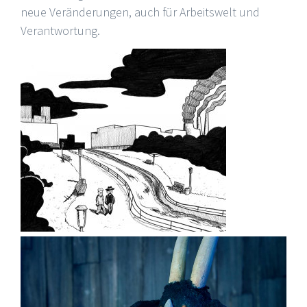
neue Veränderungen, auch für Arbeitswelt und
Verantwortung.