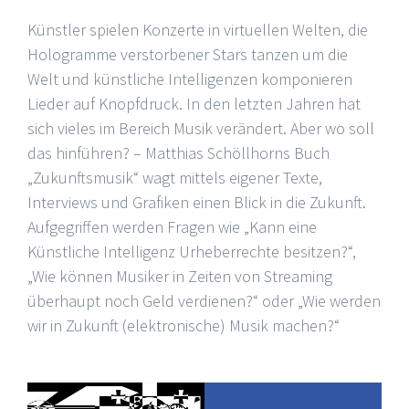
Künstler spielen Konzerte in virtuellen Welten, die
Hologramme verstorbener Stars tanzen um die
Welt und künstliche Intelligenzen komponieren
Lieder auf Knopfdruck. In den letzten Jahren hat
sich vieles im Bereich Musik verändert. Aber wo soll
das hinführen? – Matthias Schöllhorns Buch
„Zukunftsmusik“ wagt mittels eigener Texte,
Interviews und Grafiken einen Blick in die Zukunft.
Aufgegriffen werden Fragen wie „Kann eine
Künstliche Intelligenz Urheberrechte besitzen?“,
„Wie können Musiker in Zeiten von Streaming
überhaupt noch Geld verdienen?“ oder „Wie werden
wir in Zukunft (elektronische) Musik machen?“