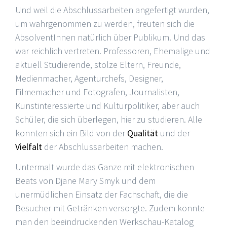
Und weil die Abschlussarbeiten angefertigt wurden,
um wahrgenommen zu werden, freuten sich die
AbsolventInnen natürlich über Publikum. Und das
war reichlich vertreten. Professoren, Ehemalige und
aktuell Studierende, stolze Eltern, Freunde,
Medienmacher, Agenturchefs, Designer,
Filmemacher und Fotografen, Journalisten,
Kunstinteressierte und Kulturpolitiker, aber auch
Schüler, die sich überlegen, hier zu studieren. Alle
konnten sich ein Bild von der
Qualität
und der
Vielfalt
der Abschlussarbeiten machen.
Untermalt wurde das Ganze mit elektronischen
Beats von Djane Mary Smyk und dem
unermüdlichen Einsatz der Fachschaft, die die
Besucher mit Getränken versorgte. Zudem konnte
man den beeindruckenden Werkschau-Katalog