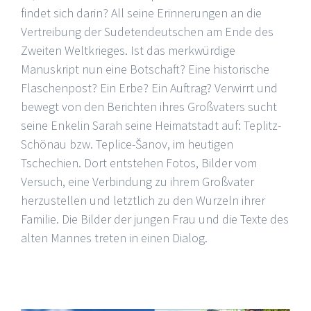
findet sich darin? All seine Erinnerungen an die
Vertreibung der Sudetendeutschen am Ende des
Zweiten Weltkrieges. Ist das merkwürdige
Manuskript nun eine Botschaft? Eine historische
Flaschenpost? Ein Erbe? Ein Auftrag? Verwirrt und
bewegt von den Berichten ihres Großvaters sucht
seine Enkelin Sarah seine Heimatstadt auf: Teplitz-
Schönau bzw. Teplice-Šanov, im heutigen
Tschechien. Dort entstehen Fotos, Bilder vom
Versuch, eine Verbindung zu ihrem Großvater
herzustellen und letztlich zu den Wurzeln ihrer
Familie. Die Bilder der jungen Frau und die Texte des
alten Mannes treten in einen Dialog.