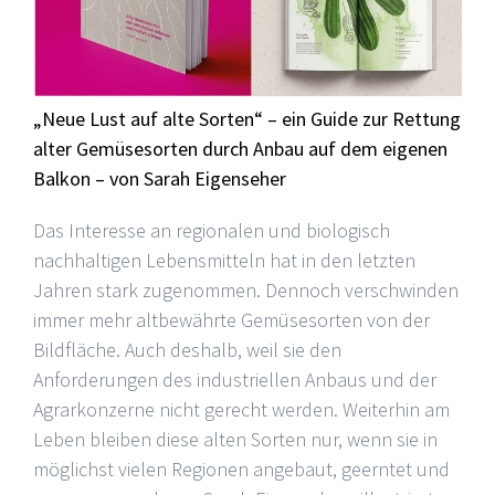
„Neue Lust auf alte Sorten
“ – ein Guide zur Rettung
alter Gemüsesorten durch Anbau auf dem eigenen
Balkon – von Sarah Eigenseher
Das Interesse an regionalen und biologisch
nachhaltigen Lebensmitteln hat in den letzten
Jahren stark zugenommen. Dennoch verschwinden
immer mehr altbewährte Gemüsesorten von der
Bildfläche. Auch deshalb, weil sie den
Anforderungen des industriellen Anbaus und der
Agrarkonzerne nicht gerecht werden. Weiterhin am
Leben bleiben diese alten Sorten nur, wenn sie in
möglichst vielen Regionen angebaut, geerntet und