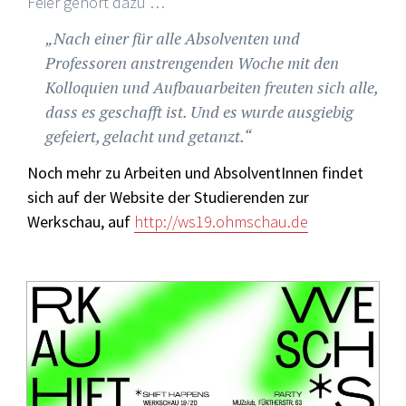
Feier gehört dazu …
„Nach einer für alle Absolventen und
Professoren anstrengenden Woche mit den
Kolloquien und Aufbauarbeiten freuten sich alle,
dass es geschafft ist. Und es wurde ausgiebig
gefeiert, gelacht und getanzt.“
Noch mehr zu Arbeiten und AbsolventInnen findet
sich auf der Website der Studierenden zur
Werkschau, auf
http://ws19.ohmschau.de