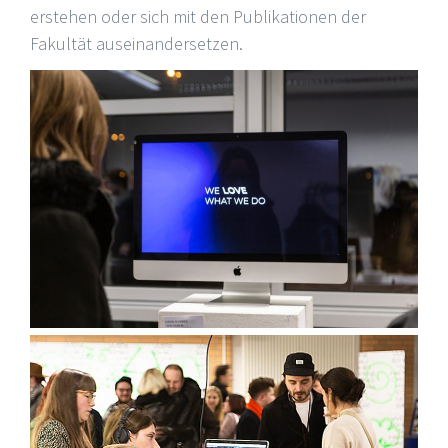
erstehen oder sich mit den Publikationen der
Fakultät auseinandersetzen.