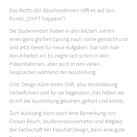
Das Motto der AbsolventInnen trifft es auf den
Punkt: „SHIFT happens“!
Die Studierenden haben in den letzten Jahren
einen ganz großen Sprung nach vorne gemacht und
sind jetzt bereit für neue Aufgaben. Das sah man
den Arbeiten an. Es zeigte sich schon in den
Präsentationen, aber auch in den vielen
Gesprächen während der Ausstellung.
Und: Design kann einen Shift, also Veränderung
herbeiführen und für sie begeistern. Das haben wir
durch die Ausstellung gesehen, gehört und erlebt.
Zum Ausklang dann noch eine Bemerkung von
Florian Resch, Studierendenvertreter und Mitglied
der Fachschaft der Fakultät Design, denn eine gute