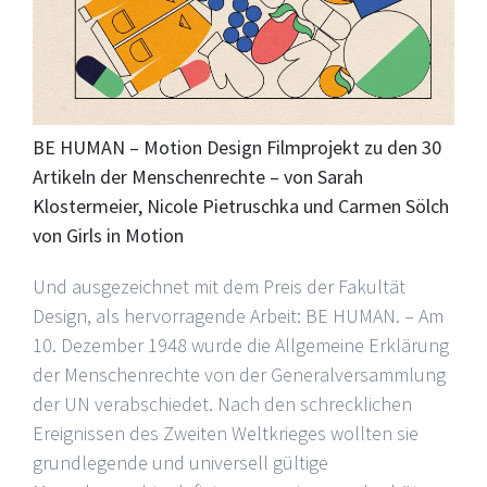
BE HUMAN – Motion Design Filmprojekt zu den 30
Artikeln der Menschenrechte – von Sarah
Klostermeier, Nicole Pietruschka und Carmen Sölch
von Girls in Motion
Und ausgezeichnet mit dem Preis der Fakultät
Design, als hervorragende Arbeit: BE HUMAN. – Am
10. Dezember 1948 wurde die Allgemeine Erklärung
der Menschenrechte von der Generalversammlung
der UN verabschiedet. Nach den schrecklichen
Ereignissen des Zweiten Weltkrieges wollten sie
grundlegende und universell gültige