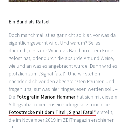
Ein Band als Rätsel
Doch manchmal ist es gar nicht so klar, vor was da
eigentlich gewarnt wird. Und warum? Sei es
dadurch, dass der Wind das Band an einem Ende
gelöst hat, oder durch die absurde Art und Weise,
wie und an was es angebracht wurde. Dann wird es
plötzlich zum „Signal fatal“. Und wir stehen
nachdenklich vor den abgegrenzten Räumen und
fragen uns, auf was hier hingewiesen werden soll. –
Die
Fotografin Marion Hammer
hat sich mit diesem
Alltagsphänomen auseinandergesetzt und eine
Fotostrecke mit dem Titel „Signal Fatal“
erstellt,
die im November 2019 im ZEITmagazin erschienen
ist.