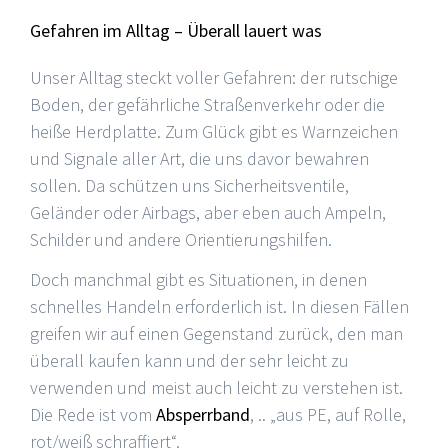
Gefahren im Alltag – Überall lauert was
Unser Alltag steckt voller Gefahren: der rutschige
Boden, der gefährliche Straßenverkehr oder die
heiße Herdplatte. Zum Glück gibt es Warnzeichen
und Signale aller Art, die uns davor bewahren
sollen. Da schützen uns Sicherheitsventile,
Geländer oder Airbags, aber eben auch Ampeln,
Schilder und andere Orientierungshilfen.
Doch manchmal gibt es Situationen, in denen
schnelles Handeln erforderlich ist. In diesen Fällen
greifen wir auf einen Gegenstand zurück, den man
überall kaufen kann und der sehr leicht zu
verwenden und meist auch leicht zu verstehen ist.
Die Rede ist vom
Absperrband
, .. „aus PE, auf Rolle,
rot/weiß schraffiert“.