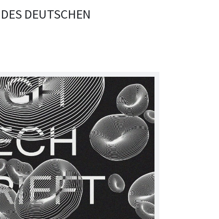
 DES DEUTSCHEN