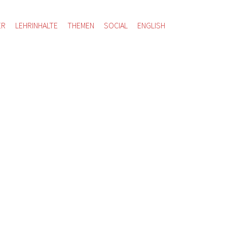
ER
LEHRINHALTE
THEMEN
SOCIAL
ENGLISH