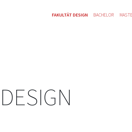
FAKULTÄT DESIGN
BACHELOR
MAST
 DESIGN