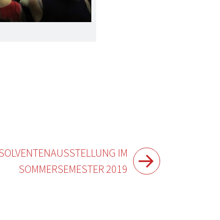
ABSOLVENTENAUSSTELLUNG IM
SOMMERSEMESTER 2019