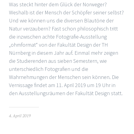
Was steckt hinter dem Glück der Norweger?
Weshalb ist der Mensch der Schöpfer seiner selbst?
Und wie können uns die diversen Blautöne der
Natur verzaubern? Fast schon philosophisch tritt
die inzwischen achte Fotografie-Ausstellung
„ohmformat“ von der Fakultät Design der TH
Nürnberg in diesem Jahr auf. Einmal mehr zeigen
die Studierenden aus sieben Semestern, wie
unterschiedlich Fotografien und die
Wahrnehmungen der Menschen sein können. Die
Vernissage findet am 11. April 2019 um 19 Uhr in
den Ausstellungsräumen der Fakultät Design statt.
4. April 2019