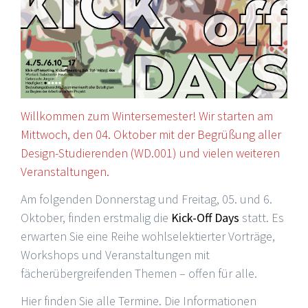
Willkommen zum Wintersemester! Wir starten am
Mittwoch, den 04. Oktober mit der Begrüßung aller
Design-Studierenden (WD.001) und vielen weiteren
Veranstaltungen.
Am folgenden Donnerstag und Freitag, 05. und 6.
Oktober, finden erstmalig die
Kick-Off Days
statt. Es
erwarten Sie eine Reihe wohlselektierter Vorträge,
Workshops und Veranstaltungen mit
fächerübergreifenden Themen – offen für alle.
Hier finden Sie alle Termine. Die Informationen