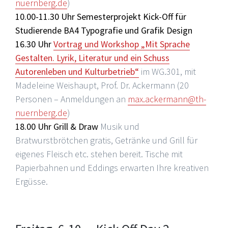
nuernberg.de
)
10.00-11.30 Uhr Semesterprojekt Kick-Off für
Studierende BA4 Typografie und Grafik Design
16.30 Uhr
Vortrag und Workshop „Mit Sprache
Gestalten. Lyrik, Literatur und ein Schuss
Autorenleben und Kulturbetrieb“
im WG.301, mit
Madeleine Weishaupt, Prof. Dr. Ackermann (20
Personen – Anmeldungen an
max.ackermann@th-
nuernberg.de
)
18.00 Uhr Grill & Draw
Musik und
Bratwurstbrötchen gratis, Getränke und Grill für
eigenes Fleisch etc. stehen bereit. Tische mit
Papierbahnen und Eddings erwarten Ihre kreativen
Ergüsse.