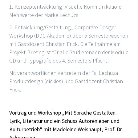
1. Konzeptentwicklung_Visuelle Kommunikation:
Mehrwerte der Marke Lechuza
2. Entwicklung/Gestaltung_ Corporate Design:
Workshop (DDC-Akademie) über 5 Semesterwochen
mit Gastdozent Christian Frick. Die Teilnahme am
Projekt-Briefing ist für alle Studierenden der Module
GD und Typografie des 4. Semesters Pflicht!
Mit verantwortlichen Vertretern der Fa. Lechuza
Produktdesign (dickies) und Gastdozent Christian
Frick.
Vortrag und Workshop „Mit Sprache Gestalten.
Lyrik, Literatur und ein Schuss Autorenleben und
Kulturbetrieb“ mit Madeleine Weishaupt, Prof. Dr.
Ackermann