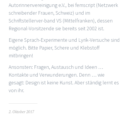
Autorinnenvereinigung e.V., bei femscript (Netzwerk
schreibender Frauen, Schweiz) und im
Schriftstellerver-band VS (Mittelfranken), dessen
Regional-Vorsitzende sie bereits seit 2002 ist.
Eigene Sprach-Experimente und Lyrik-Versuche sind
möglich. Bitte Papier, Schere und Klebstoff
mitbringen!
Ansonsten: Fragen, Austausch und Ideen …
Kontakte und Verwunderungen. Denn … wie
gesagt: Design ist keine Kunst. Aber ständig lernt es
von ihr.
2. Oktober 2017