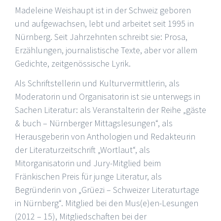
Madeleine Weishaupt ist in der Schweiz geboren
und aufgewachsen, lebt und arbeitet seit 1995 in
Nürnberg. Seit Jahrzehnten schreibt sie: Prosa,
Erzählungen, journalistische Texte, aber vor allem
Gedichte, zeitgenössische Lyrik.
Als Schriftstellerin und Kulturvermittlerin, als
Moderatorin und Organisatorin ist sie unterwegs in
Sachen Literatur: als Veranstalterin der Reihe „gäste
& buch – Nürnberger Mittagslesungen“, als
Herausgeberin von Anthologien und Redakteurin
der Literaturzeitschrift „Wortlaut“, als
Mitorganisatorin und Jury-Mitglied beim
Fränkischen Preis für junge Literatur, als
Begründerin von „Grüezi – Schweizer Literaturtage
in Nürnberg“. Mitglied bei den Mus(e)en-Lesungen
(2012 – 15), Mitgliedschaften bei der