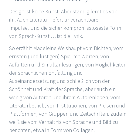
Design ist keine Kunst. Aber ständig lernt es von
ihr. Auch Literatur liefert unverzichtbare
Impulse. Und die sicher kompromissloseste Form
von Sprach-Kunst … ist die Lyrik.
So erzählt Madeleine Weishaupt vom Dichten, vom
ernsten (und lustigen) Spiel mit Worten, von
Auftritten und Simultanlesungen, von Möglichkeiten
der sprachlichen Entfaltung und
Auseinandersetzung und schließlich von der
Schönheit und Kraft der Sprache, aber auch ein
wenig von Autoren und ihrem Autorenleben, vom
Literaturbetrieb, von Institutionen, von Preisen und
Plattformen, von Gruppen und Zeitschriften. Zudem
weiß sie vom Verhältnis von Sprache und Bild zu
berichten, etwa in Form von Collagen.