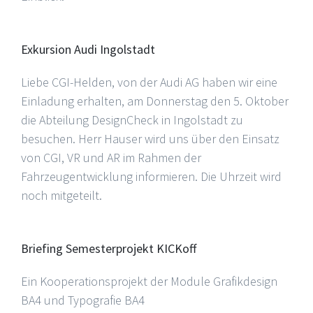
Exkursion Audi Ingolstadt
Liebe CGI-Helden, von der Audi AG haben wir eine
Einladung erhalten, am Donnerstag den 5. Oktober
die Abteilung DesignCheck in Ingolstadt zu
besuchen. Herr Hauser wird uns über den Einsatz
von CGI, VR und AR im Rahmen der
Fahrzeugentwicklung informieren. Die Uhrzeit wird
noch mitgeteilt.
Briefing Semesterprojekt KICKoff
Ein Kooperationsprojekt der Module Grafikdesign
BA4 und Typografie BA4