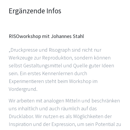
Ergänzende Infos
RISOworkshop mit Johannes Stahl
„Druckpresse und Risograph sind nicht nur
Werkzeuge zur Reproduktion, sondern können
selbst Gestaltungsmittel und Quelle guter Ideen
sein. Ein erstes Kennenlernen durch
Experimentieren steht beim Workshop im
Vordergrund.
Wir arbeiten mit analogen Mitteln und beschränken
uns inhaltlich und auch räumlich auf das
Drucklabor. Wir nutzen es als Möglichkeiten der
Inspiration und der Expression, um sein Potential zu