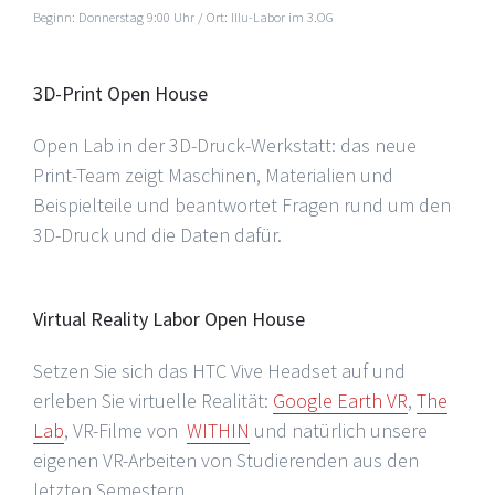
Beginn: Donnerstag 9:00 Uhr / Ort: Illu-Labor im 3.OG
3D-Print Open House
Open Lab in der 3D-Druck-Werkstatt: das neue
Print-Team zeigt Maschinen, Materialien und
Beispielteile und beantwortet Fragen rund um den
3D-Druck und die Daten dafür.
Virtual Reality Labor Open House
Setzen Sie sich das HTC Vive Headset auf und
erleben Sie virtuelle Realität:
Google Earth VR
,
The
Lab
, VR-Filme von
WITHIN
und natürlich unsere
eigenen VR-Arbeiten von Studierenden aus den
letzten Semestern.