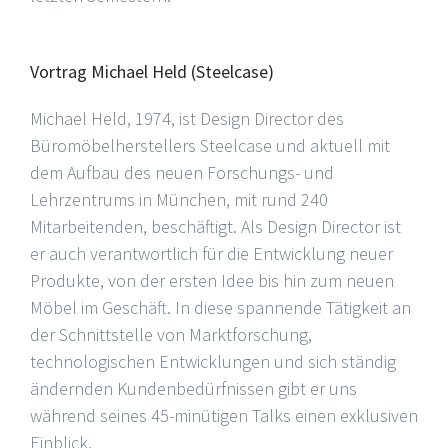
Vortrag Michael Held (Steelcase)
Michael Held, 1974, ist Design Director des
Büromöbelherstellers Steelcase und aktuell mit
dem Aufbau des neuen Forschungs- und
Lehrzentrums in München, mit rund 240
Mitarbeitenden, beschäftigt. Als Design Director ist
er auch verantwortlich für die Entwicklung neuer
Produkte, von der ersten Idee bis hin zum neuen
Möbel im Geschäft. In diese spannende Tätigkeit an
der Schnittstelle von Marktforschung,
technologischen Entwicklungen und sich ständig
ändernden Kundenbedürfnissen gibt er uns
während seines 45-minütigen Talks einen exklusiven
Einblick.