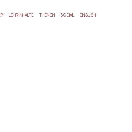
ER
LEHRINHALTE
THEMEN
SOCIAL
ENGLISH