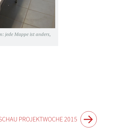
nn: jede Mappe ist anders,
SCHAU PROJEKTWOCHE 2015