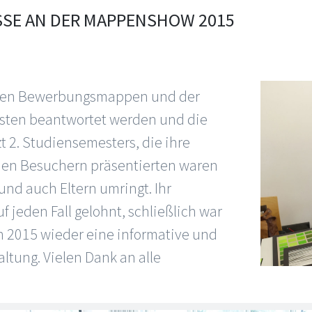
SE AN DER MAPPENSHOW 2015
 den Bewerbungsmappen und der
sten beantwortet werden und die
t 2. Studiensemesters, die ihre
en Besuchern präsentierten waren
und auch Eltern umringt. Ihr
 jeden Fall gelohnt, schließlich war
2015 wieder eine informative und
ltung. Vielen Dank an alle