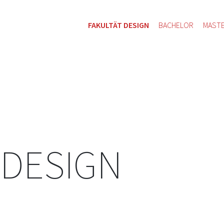
FAKULTÄT DESIGN
BACHELOR
MAST
 DESIGN