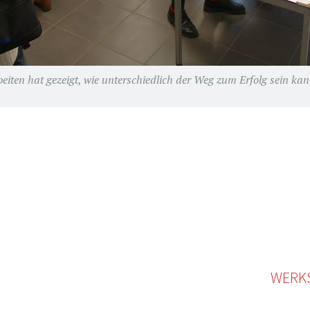
eiten hat gezeigt, wie unterschiedlich der Weg zum Erfolg sein ka
WERK