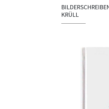
BILDERSCHREIBEN
KRÜLL