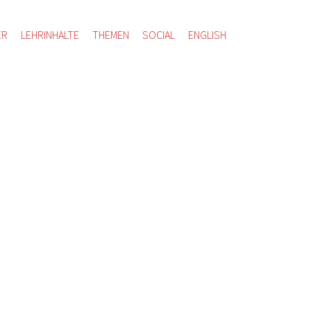
ER
LEHRINHALTE
THEMEN
SOCIAL
ENGLISH