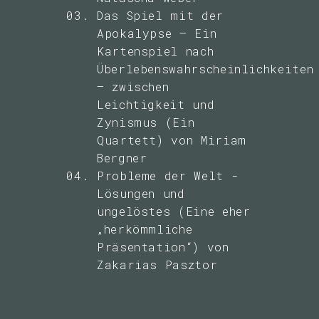
Das Spiel mit der
Apokalypse – Ein
Kartenspiel nach
Überlebenswahrscheinlichkeiten
– zwischen
Leichtigkeit und
Zynismus (Ein
Quartett) von Miriam
Bergner
Probleme der Welt -
Lösungen und
ungelöstes (Eine eher
„herkömmliche
Präsentation“) von
Zakarias Pasztor