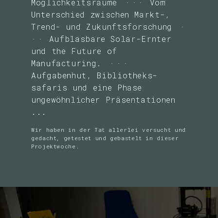
Möglichkeitsräume
Vom
Unterschied zwischen Markt-,
Trend- und Zukunftsforschung
Aufblasbare Solar-Ernter
und the Future of
Manufacturing.
Aufgabenhut, Bibliotheks­
safaris und eine Phase
ungewöhnlicher Präsentationen
...
Wir haben in der Tat allerlei versucht und
gedacht, getestet und gebastelt in dieser
Projektwoche.