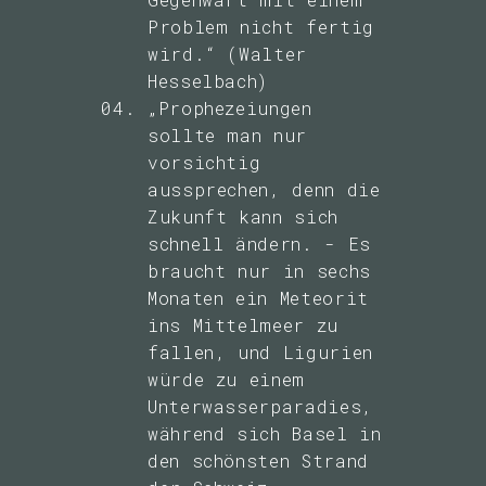
Problem nicht fertig
wird.“ (Walter
Hesselbach)
„Prophezeiungen
sollte man nur
vorsichtig
aussprechen, denn die
Zukunft kann sich
schnell ändern. - Es
braucht nur in sechs
Monaten ein Meteorit
ins Mittelmeer zu
fallen, und Ligurien
würde zu einem
Unterwasserparadies,
während sich Basel in
den schönsten Strand