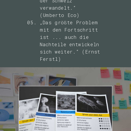
der Schweiz
verwandelt.“
(Umberto Eco)
„Das größte Problem
mit den Fortschritt
ist ... auch die
Nachteile entwickeln
sich weiter.“ (Ernst
Ferstl)