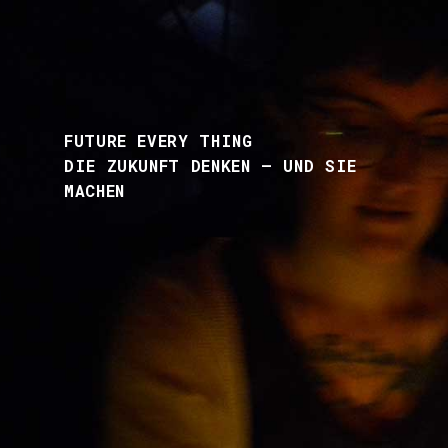
FUTURE EVERY THING
DIE ZUKUNFT DENKEN – UND SIE
MACHEN